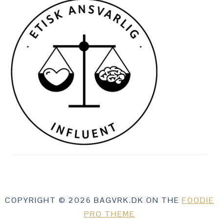
COPYRIGHT © 2026 BAGVRK.DK ON THE
FOODIE
PRO THEME