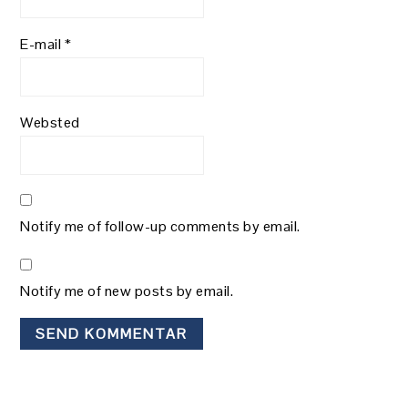
E-mail
*
Websted
Notify me of follow-up comments by email.
Notify me of new posts by email.