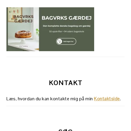
KONTAKT
Læs, hvordan du kan kontakte mig på min
Kontaktside
.