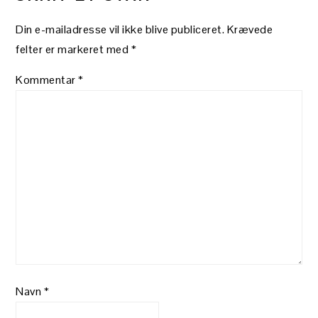
Din e-mailadresse vil ikke blive publiceret.
Krævede
felter er markeret med
*
Kommentar
*
Navn
*