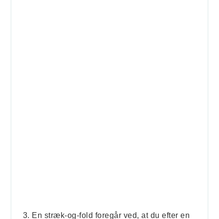
En stræk-og-fold foregår ved, at du efter en