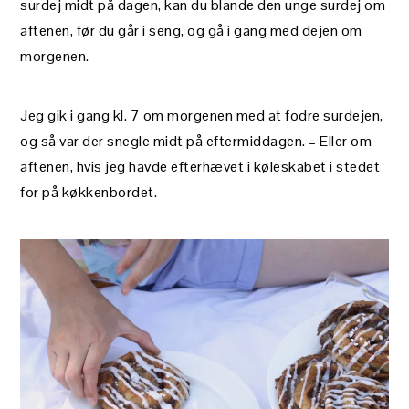
surdej midt på dagen, kan du blande den unge surdej om
aftenen, før du går i seng, og gå i gang med dejen om
morgenen.
Jeg gik i gang kl. 7 om morgenen med at fodre surdejen,
og så var der snegle midt på eftermiddagen. – Eller om
aftenen, hvis jeg havde efterhævet i køleskabet i stedet
for på køkkenbordet.