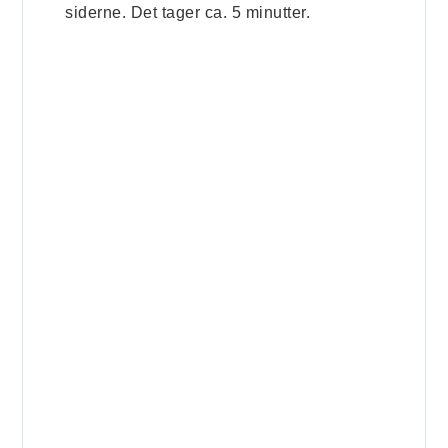
siderne. Det tager ca. 5 minutter.