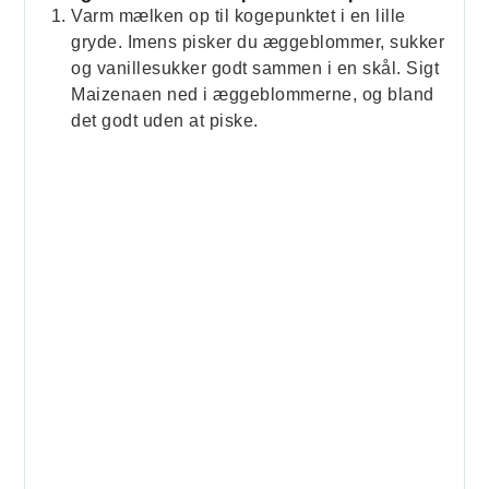
Varm mælken op til kogepunktet i en lille
gryde. Imens pisker du æggeblommer, sukker
og vanillesukker godt sammen i en skål. Sigt
Maizenaen ned i æggeblommerne, og bland
det godt uden at piske.