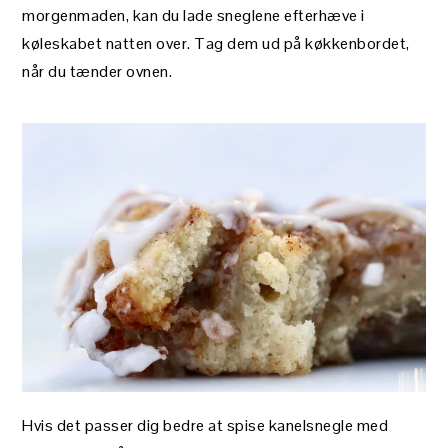
morgenmaden, kan du lade sneglene efterhæve i
køleskabet natten over. Tag dem ud på køkkenbordet,
når du tænder ovnen.
Hvis det passer dig bedre at spise kanelsnegle med