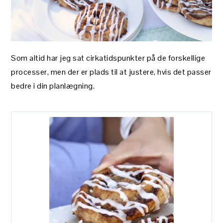
Som altid har jeg sat cirkatidspunkter på de forskellige
processer, men der er plads til at justere, hvis det passer
bedre i din planlægning.