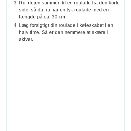
Rul dejen sammen til en roulade fra den korte
side, så du nu har en tyk roulade med en
længde på ca. 30 cm.
Læg forsigtigt din roulade i køleskabet i en
halv time. Så er den nemmere at skære i
skiver.