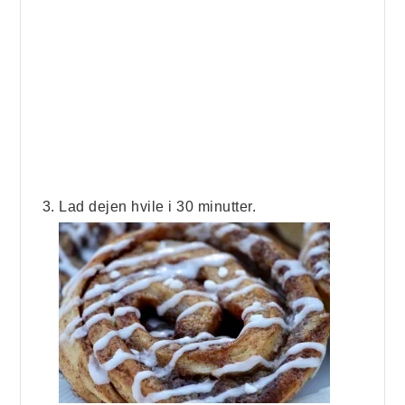
Lad dejen hvile i 30 minutter.