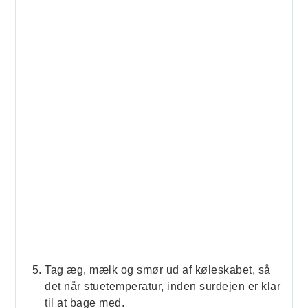
Tag æg, mælk og smør ud af køleskabet, så
det når stuetemperatur, inden surdejen er klar
til at bage med.