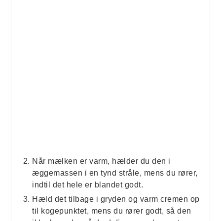
Når mælken er varm, hælder du den i
æggemassen i en tynd stråle, mens du rører,
indtil det hele er blandet godt.
Hæld det tilbage i gryden og varm cremen op
til kogepunktet, mens du rører godt, så den