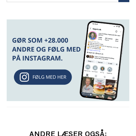
ANDRE LÆSER OGSÅ: