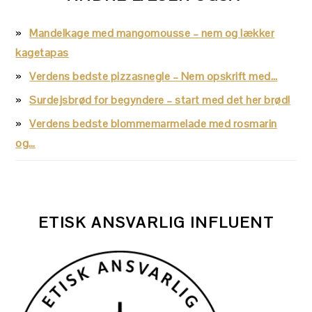
Mandelkage med mangomousse – nem og lækker
kagetapas
Verdens bedste pizzasnegle – Nem opskrift med…
Surdejsbrød for begyndere – start med det her brød!
Verdens bedste blommemarmelade med rosmarin
og…
ETISK ANSVARLIG INFLUENT