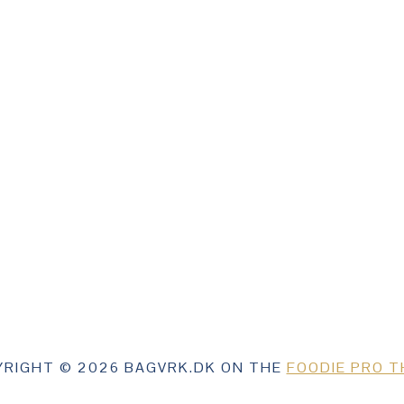
RIGHT © 2026 BAGVRK.DK ON THE
FOODIE PRO 