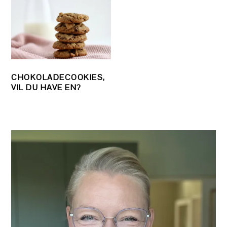
CHOKOLADECOOKIES,
VIL DU HAVE EN?
PRIMÆR
SIDEBAR