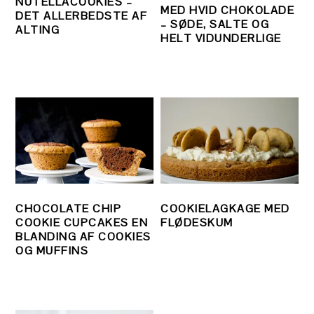
NUTELLACOOKIES –
MED HVID CHOKOLADE
DET ALLERBEDSTE AF
– SØDE, SALTE OG
ALTING
HELT VIDUNDERLIGE
CHOCOLATE CHIP
COOKIELAGKAGE MED
COOKIE CUPCAKES EN
FLØDESKUM
BLANDING AF COOKIES
OG MUFFINS