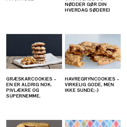
NØDDER GØR DIN
HVERDAG SØDERE!
GRÆSKARCOOKIES –
HAVREGRYNCOOKIES –
EN ER ALDRIG NOK.
VIRKELIG GODE, MEN
PIVLÆKRE OG
IKKE SUNDE;-)
SUPERNEMME.