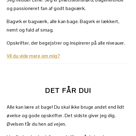
og passioneret fan af godt bagværk.
Bagvrk er bagværk, alle kan bage. Bagvrk er lækkert,
nemt og fuld af smag.
Opskrifter, der begejstrer og inspirerer på alle niveauer.
Vil du vide mere om mig?
DET FÅR DU!
Alle kan lære at bage! Du skal ikke bruge andet end lidt
øvelse og gode opskrifter. Det sidste giver jeg dig.
Øvelsen får du hen ad vejen.