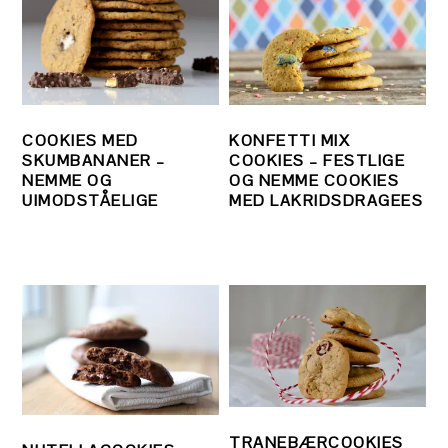
COOKIES MED
KONFETTI MIX
SKUMBANANER –
COOKIES – FESTLIGE
NEMME OG
OG NEMME COOKIES
UIMODSTÅELIGE
MED LAKRIDSDRAGEES
TRANEBÆRCOOKIES