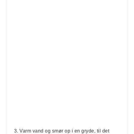
Varm vand og smør op i en gryde, til det