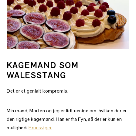
KAGEMAND SOM
WALESSTANG
Det er et genialt kompromis.
Min mand, Morten og jeg er lidt uenige om, hvilken der er
den rigtige kagemand. Han er fra Fyn, så der er kun en
mulighed:
Brunsviger
.