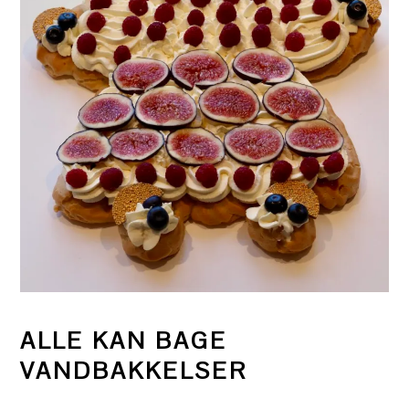
ALLE KAN BAGE
VANDBAKKELSER