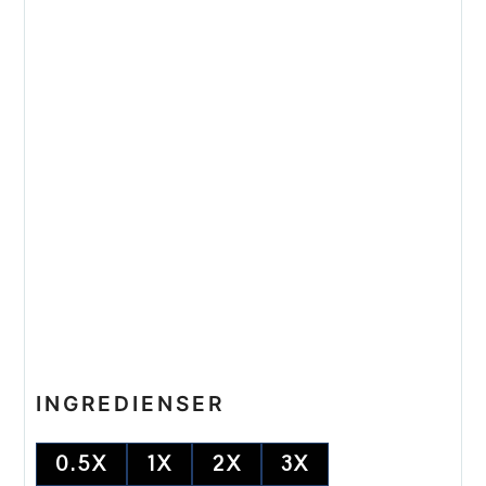
INGREDIENSER
0.5X
1X
2X
3X