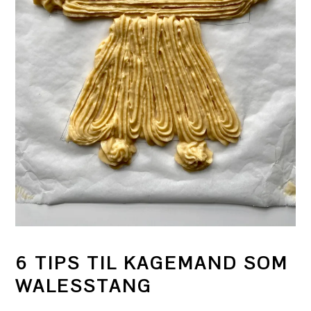
6 TIPS TIL KAGEMAND SOM
WALESSTANG