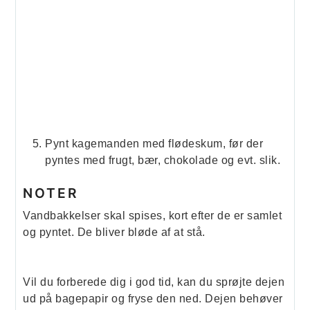
Pynt kagemanden med flødeskum, før der
pyntes med frugt, bær, chokolade og evt. slik.
NOTER
Vandbakkelser skal spises, kort efter de er samlet
og pyntet. De bliver bløde af at stå.
Vil du forberede dig i god tid, kan du sprøjte dejen
ud på bagepapir og fryse den ned. Dejen behøver