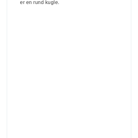
er en rund kugle.