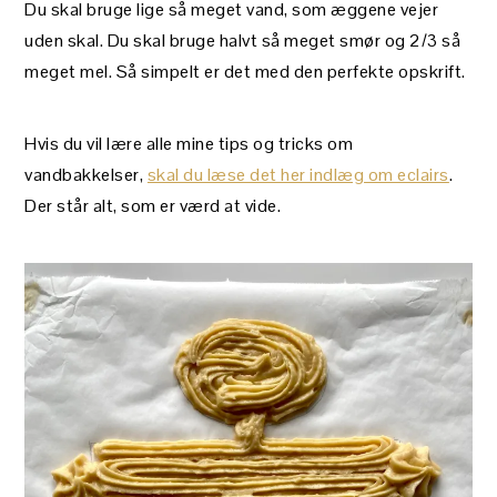
Du skal bruge lige så meget vand, som æggene vejer
uden skal. Du skal bruge halvt så meget smør og 2/3 så
meget mel. Så simpelt er det med den perfekte opskrift.
Hvis du vil lære alle mine tips og tricks om
vandbakkelser,
skal du læse det her indlæg om eclairs
.
Der står alt, som er værd at vide.