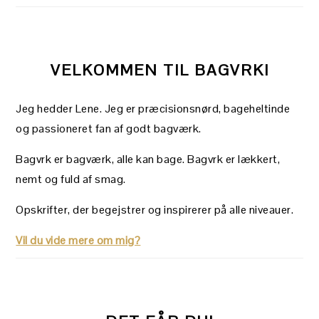
VELKOMMEN TIL BAGVRK!
Jeg hedder Lene. Jeg er præcisionsnørd, bageheltinde
og passioneret fan af godt bagværk.
Bagvrk er bagværk, alle kan bage. Bagvrk er lækkert,
nemt og fuld af smag.
Opskrifter, der begejstrer og inspirerer på alle niveauer.
Vil du vide mere om mig?