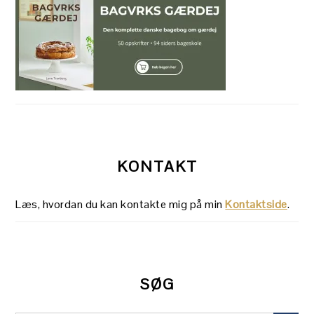
KONTAKT
Læs, hvordan du kan kontakte mig på min
Kontaktside
.
SØG
SEARCH BUT