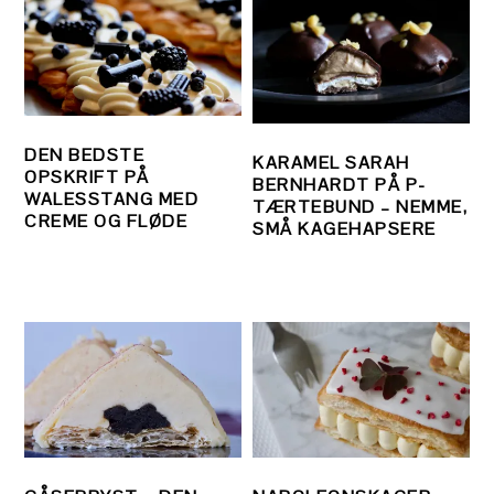
DEN BEDSTE
KARAMEL SARAH
OPSKRIFT PÅ
BERNHARDT PÅ P-
WALESSTANG MED
TÆRTEBUND – NEMME,
CREME OG FLØDE
SMÅ KAGEHAPSERE