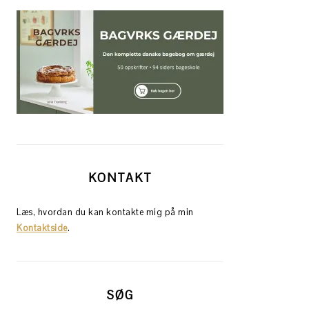
KONTAKT
Læs, hvordan du kan kontakte mig på min
Kontaktside
.
SØG