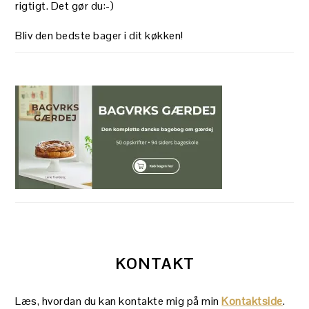
rigtigt. Det gør du:-)
Bliv den bedste bager i dit køkken!
KONTAKT
Læs, hvordan du kan kontakte mig på min
Kontaktside
.