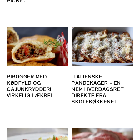
PICNIC
PIROGGER MED
ITALIENSKE
KØDFYLD OG
PANDEKAGER – EN
CAJUNKRYDDERI –
NEM HVERDAGSRET
VIRKELIG LÆKRE!
DIREKTE FRA
SKOLEKØKKENET