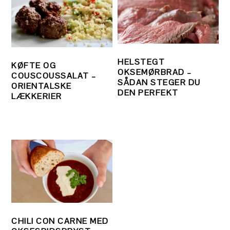
HELSTEGT
KØFTE OG
OKSEMØRBRAD –
COUSCOUSSALAT –
SÅDAN STEGER DU
ORIENTALSKE
DEN PERFEKT
LÆKKERIER
CHILI CON CARNE MED