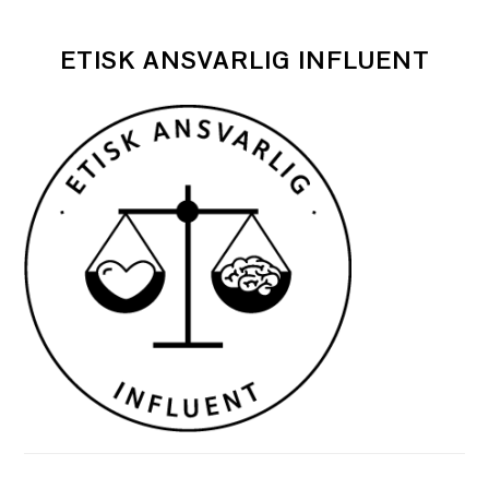
ETISK ANSVARLIG INFLUENT