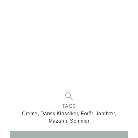
TAGS
Creme, Dansk Klassiker, Forår, Jordbær,
Mazarin, Sommer