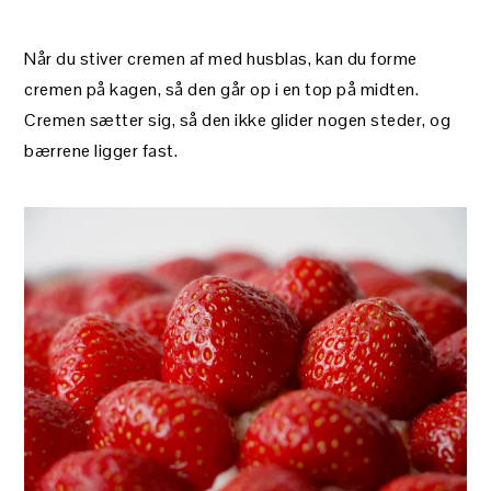
Når du stiver cremen af med husblas, kan du forme
cremen på kagen, så den går op i en top på midten.
Cremen sætter sig, så den ikke glider nogen steder, og
bærrene ligger fast.