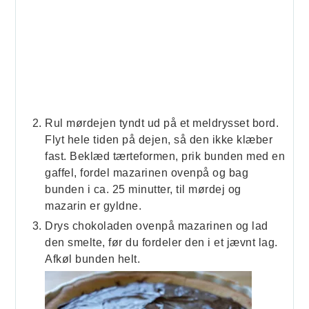
Rul mørdejen tyndt ud på et meldrysset bord.
Flyt hele tiden på dejen, så den ikke klæber
fast. Beklæd tærteformen, prik bunden med en
gaffel, fordel mazarinen ovenpå og bag
bunden i ca. 25 minutter, til mørdej og
mazarin er gyldne.
Drys chokoladen ovenpå mazarinen og lad
den smelte, før du fordeler den i et jævnt lag.
Afkøl bunden helt.