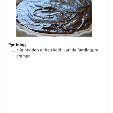
Pyntning
Når bunden er helt kold, kan du færdiggøre
cremen.