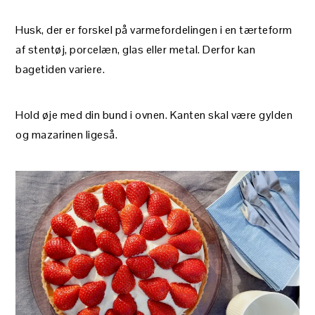
Husk, der er forskel på varmefordelingen i en tærteform
af stentøj, porcelæn, glas eller metal. Derfor kan
bagetiden variere.
Hold øje med din bund i ovnen. Kanten skal være gylden
og mazarinen ligeså.