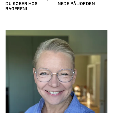
DU KØBER HOS
NEDE PÅ JORDEN
BAGEREN!
PRIMÆR
SIDEBAR