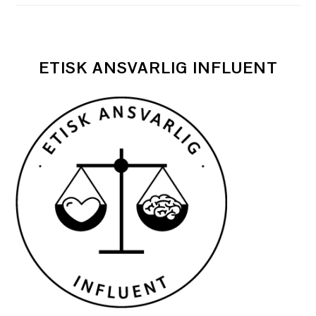
ETISK ANSVARLIG INFLUENT