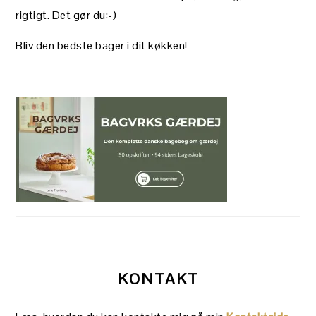
rigtigt. Det gør du:-)
Bliv den bedste bager i dit køkken!
KONTAKT