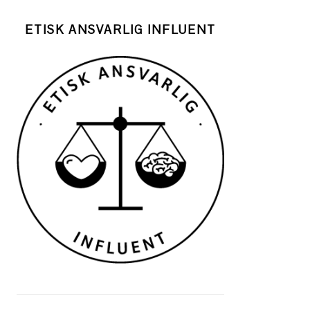
ETISK ANSVARLIG INFLUENT