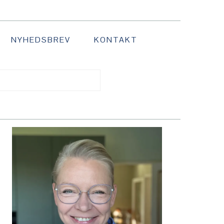
NYHEDSBREV
KONTAKT
PRIMÆR
SIDEBAR