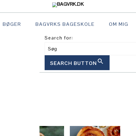
BØGER
BAGVRKS BAGESKOLE
OM MIG
Search for:
SEARCH BUTTON