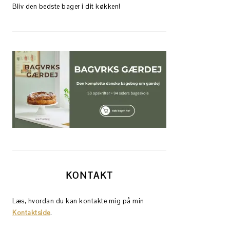
Bliv den bedste bager i dit køkken!
KONTAKT
Læs, hvordan du kan kontakte mig på min
Kontaktside
.