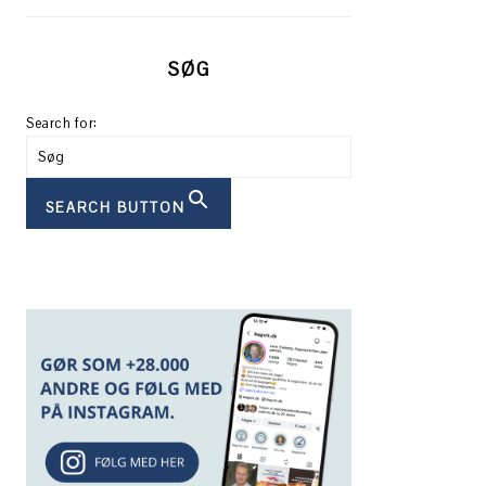
SØG
Search for:
SEARCH BUTTON