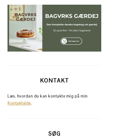
KONTAKT
Læs, hvordan du kan kontakte mig på min
Kontaktside
.
SØG