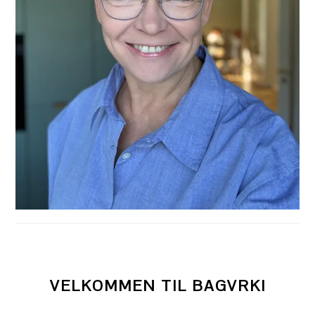
VELKOMMEN TIL BAGVRK!