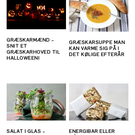
GRÆSKARMÆND –
GRÆSKARSUPPE MAN
SNIT ET
KAN VARME SIG PÅ I
GRÆSKARHOVED TIL
DET KØLIGE EFTERÅR
HALLOWEEN!
SALAT I GLAS –
ENERGIBAR ELLER