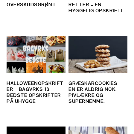
OVERSKUDSGRØNT
RETTER – EN
HYGGELIG OPSKRIFT!
HALLOWEENOPSKRIFT
GRÆSKARCOOKIES –
ER – BAGVRKS 13
EN ER ALDRIG NOK.
BEDSTE OPSKRIFTER
PIVLÆKRE OG
PÅ UHYGGE
SUPERNEMME.