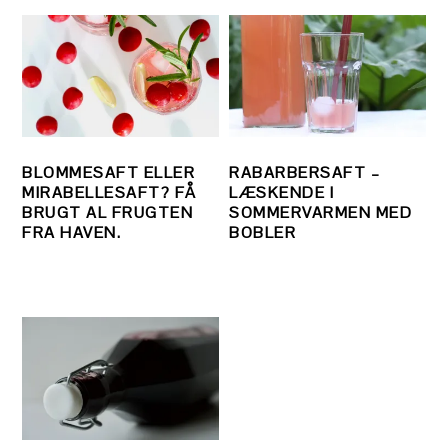
BLOMMESAFT ELLER
RABARBERSAFT –
MIRABELLESAFT? FÅ
LÆSKENDE I
BRUGT AL FRUGTEN
SOMMERVARMEN MED
FRA HAVEN.
BOBLER