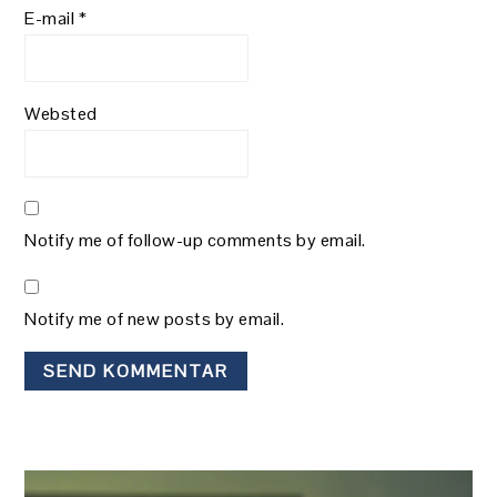
E-mail
*
Websted
Notify me of follow-up comments by email.
Notify me of new posts by email.
PRIMÆR