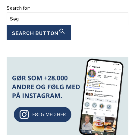
Search for:
SEARCH BUTTON