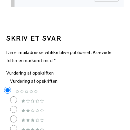
SKRIV ET SVAR
Din e-mailadresse vil ikke blive publiceret.
Krævede
felter er markeret med
*
Vurdering af opskriften
Vurdering af opskriften