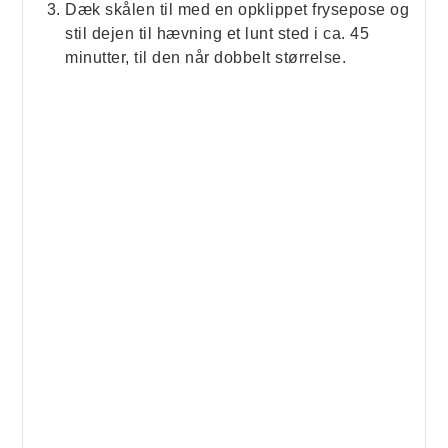
Dæk skålen til med en opklippet frysepose og
stil dejen til hævning et lunt sted i ca. 45
minutter, til den når dobbelt størrelse.