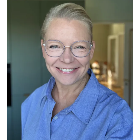
SIDEBAR