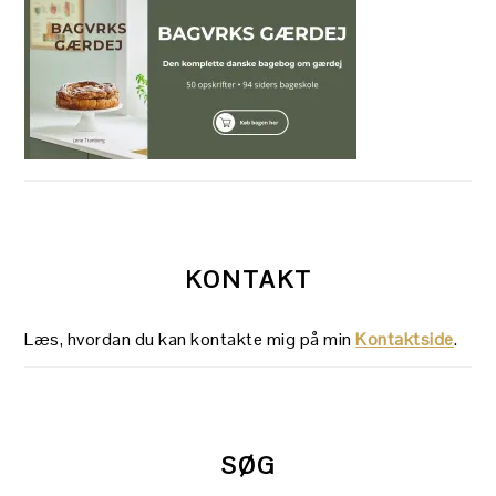
KONTAKT
Læs, hvordan du kan kontakte mig på min
Kontaktside
.
SØG