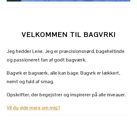
VELKOMMEN TIL BAGVRK!
Jeg hedder Lene. Jeg er præcisionsnørd, bageheltinde
og passioneret fan af godt bagværk.
Bagvrk er bagværk, alle kan bage. Bagvrk er lækkert,
nemt og fuld af smag.
Opskrifter, der begejstrer og inspirerer på alle niveauer.
Vil du vide mere om mig?