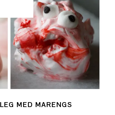
LEG MED MARENGS