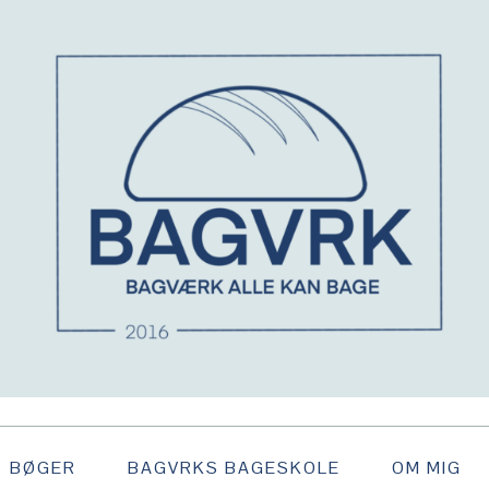
BØGER
BAGVRKS BAGESKOLE
OM MIG