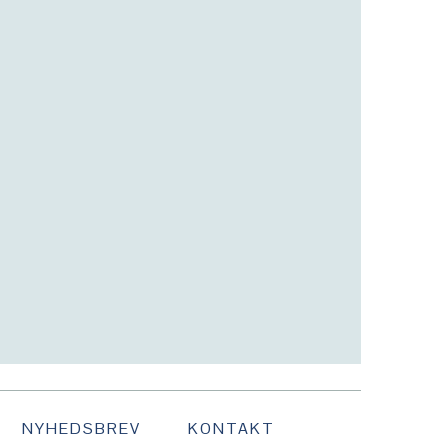
NYHEDSBREV
KONTAKT