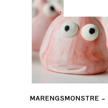
MARENGSMONSTRE – 