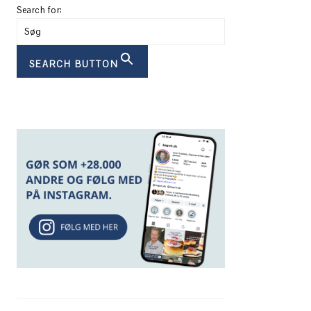
Search for:
SEARCH BUTTON