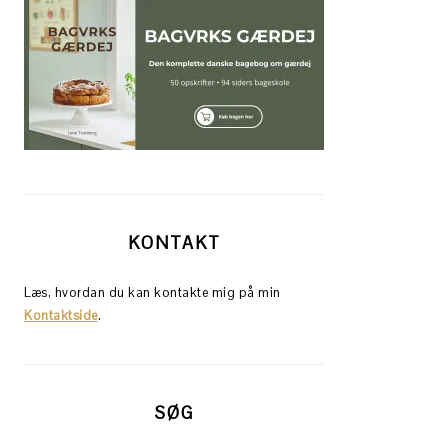
KONTAKT
Læs, hvordan du kan kontakte mig på min
Kontaktside
.
SØG