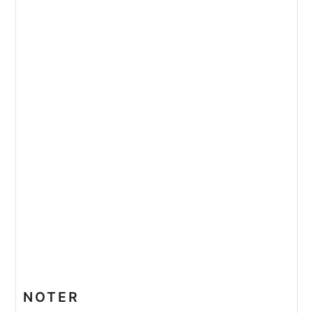
NOTER