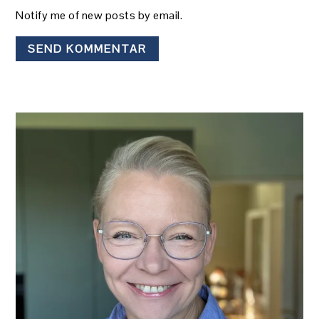
Notify me of new posts by email.
PRIMÆR
SIDEBAR