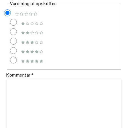
Vurdering af opskriften
Kommentar
*