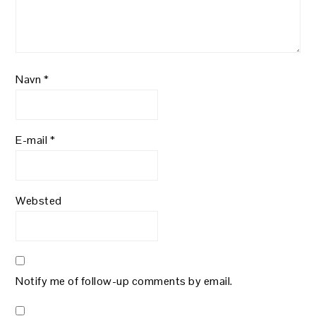
Navn
*
E-mail
*
Websted
Notify me of follow-up comments by email.