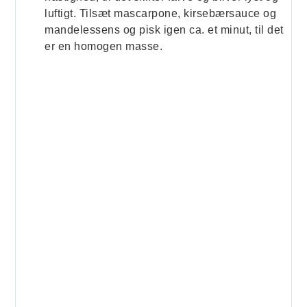
luftigt. Tilsæt mascarpone, kirsebærsauce og
mandelessens og pisk igen ca. et minut, til det
er en homogen masse.