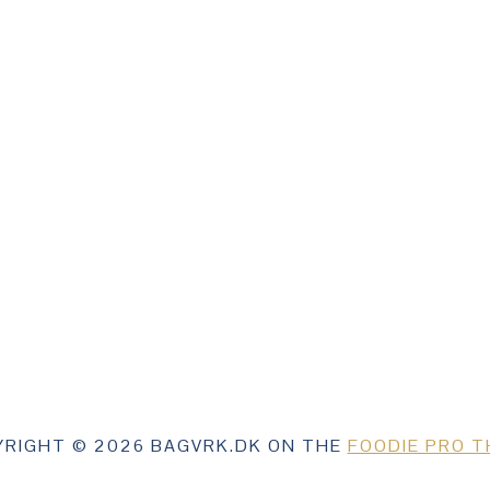
RIGHT © 2026 BAGVRK.DK ON THE
FOODIE PRO 