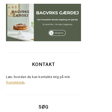
KONTAKT
Læs, hvordan du kan kontakte mig på min
Kontaktside
.
SØG