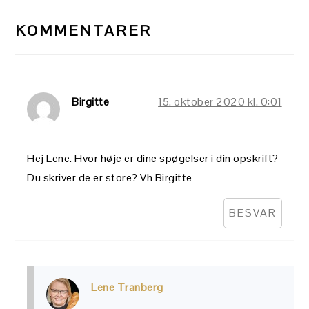
KOMMENTARER
Birgitte
15. oktober 2020 kl. 0:01
Hej Lene. Hvor høje er dine spøgelser i din opskrift?
Du skriver de er store? Vh Birgitte
BESVAR
Lene Tranberg