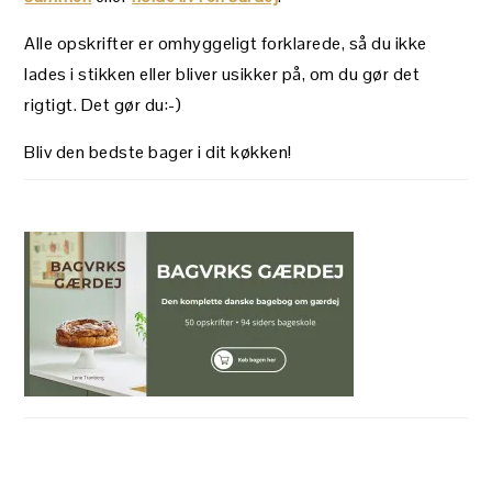
Alle opskrifter er omhyggeligt forklarede, så du ikke
lades i stikken eller bliver usikker på, om du gør det
rigtigt. Det gør du:-)
Bliv den bedste bager i dit køkken!