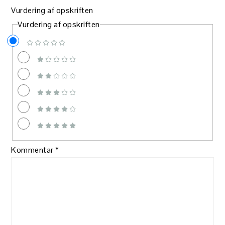
Vurdering af opskriften
Vurdering af opskriften
Kommentar
*