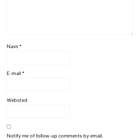
Navn
*
E-mail
*
Websted
Notify me of follow-up comments by email.