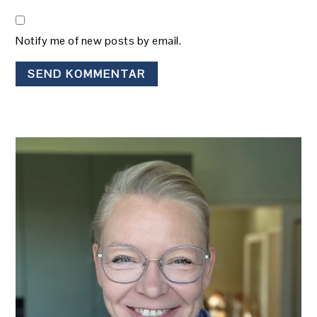
Notify me of new posts by email.
PRIMÆR
SIDEBAR