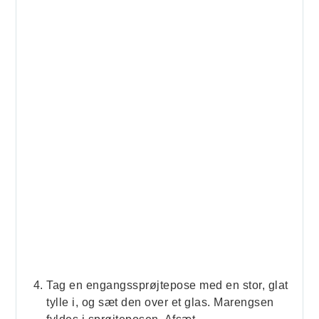
Tag en engangssprøjtepose med en stor, glat
tylle i, og sæt den over et glas. Marengsen