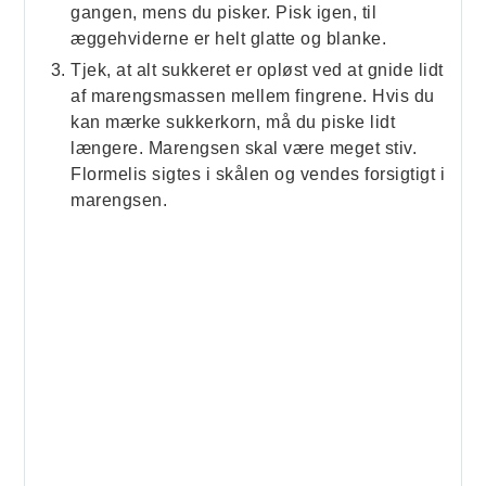
gangen, mens du pisker. Pisk igen, til
æggehviderne er helt glatte og blanke.
Tjek, at alt sukkeret er opløst ved at gnide lidt
af marengsmassen mellem fingrene. Hvis du
kan mærke sukkerkorn, må du piske lidt
længere. Marengsen skal være meget stiv.
Flormelis sigtes i skålen og vendes forsigtigt i
marengsen.