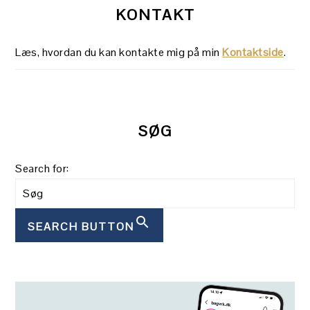
KONTAKT
Læs, hvordan du kan kontakte mig på min
Kontaktside
.
SØG
Search for:
SEARCH BUTTON