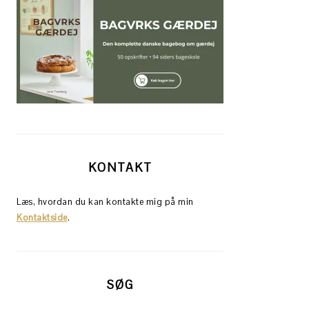
KONTAKT
Læs, hvordan du kan kontakte mig på min
Kontaktside
.
SØG