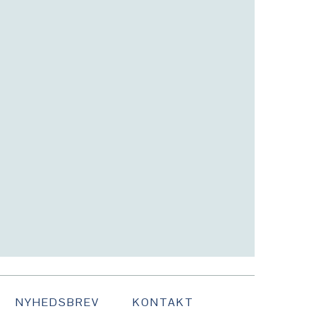
NYHEDSBREV
KONTAKT