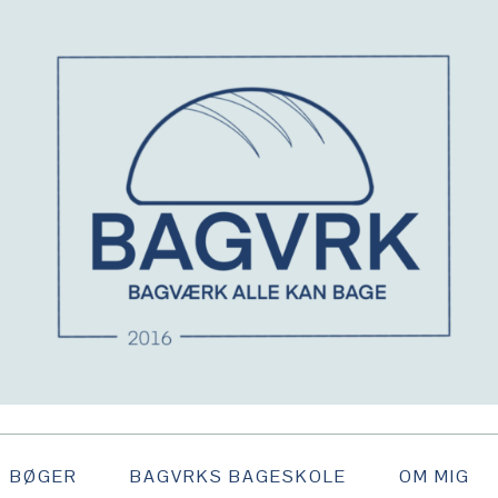
BØGER
BAGVRKS BAGESKOLE
OM MIG