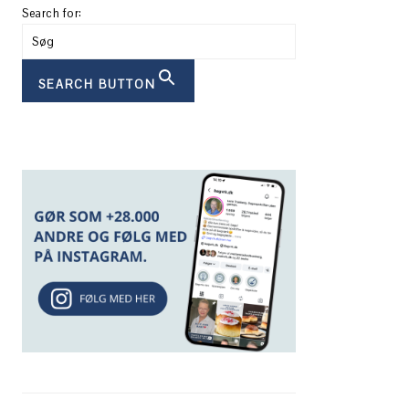
Search for:
SEARCH BUTTON