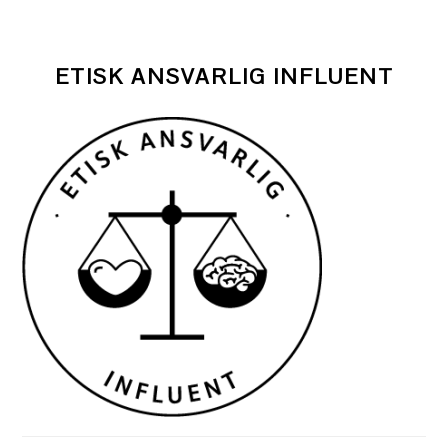
ETISK ANSVARLIG INFLUENT