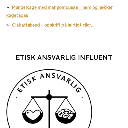
Mandelkage med mangomousse – nem og lækker
kagetapas
Ciabattabrød – opskrift på hurtigt eller…
ETISK ANSVARLIG INFLUENT