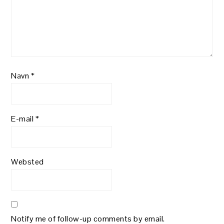
Navn
*
E-mail
*
Websted
Notify me of follow-up comments by email.