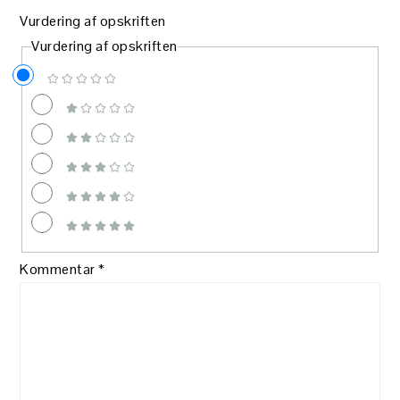
Vurdering af opskriften
Vurdering af opskriften
Kommentar
*