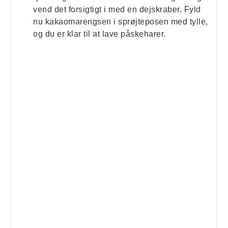
vend det forsigtigt i med en dejskraber. Fyld
nu kakaomarengsen i sprøjteposen med tylle,
og du er klar til at lave påskeharer.