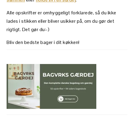
Alle opskrifter er omhyggeligt forklarede, så du ikke
lades i stikken eller bliver usikker på, om du gør det
rigtigt. Det gør du:-)
Bliv den bedste bager i dit køkken!