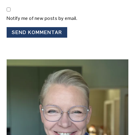
Notify me of new posts by email.
PRIMÆR
SIDEBAR