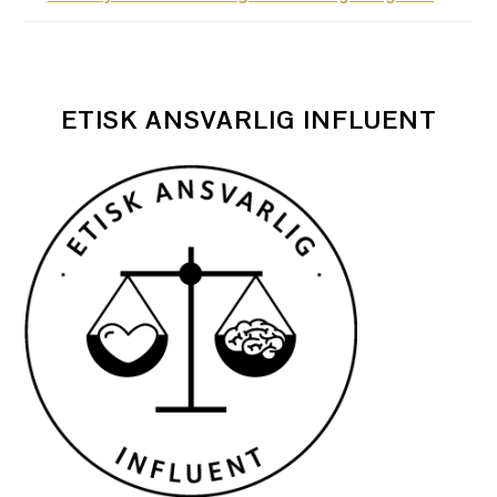
ETISK ANSVARLIG INFLUENT