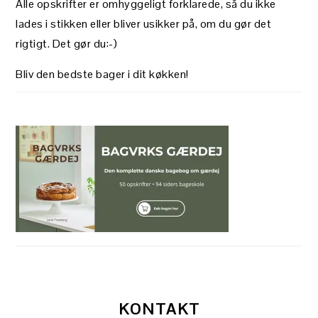
Alle opskrifter er omhyggeligt forklarede, så du ikke
lades i stikken eller bliver usikker på, om du gør det
rigtigt. Det gør du:-)
Bliv den bedste bager i dit køkken!
KONTAKT