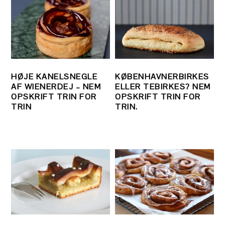
HØJE KANELSNEGLE
KØBENHAVNERBIRKES
AF WIENERDEJ – NEM
ELLER TEBIRKES? NEM
OPSKRIFT TRIN FOR
OPSKRIFT TRIN FOR
TRIN
TRIN.