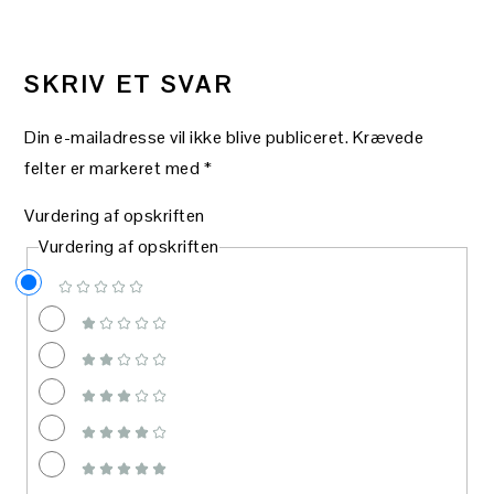
LÆSERINTERAKTIONER
SKRIV ET SVAR
Din e-mailadresse vil ikke blive publiceret.
Krævede
felter er markeret med
*
Vurdering af opskriften
Vurdering af opskriften