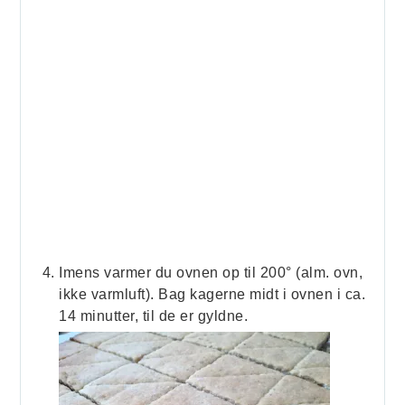
Imens varmer du ovnen op til 200° (alm. ovn,
ikke varmluft). Bag kagerne midt i ovnen i ca.
14 minutter, til de er gyldne.