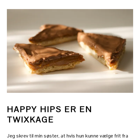
HAPPY HIPS ER EN
TWIXKAGE
Jeg skrev til min søster, at hvis hun kunne vælge frit fra