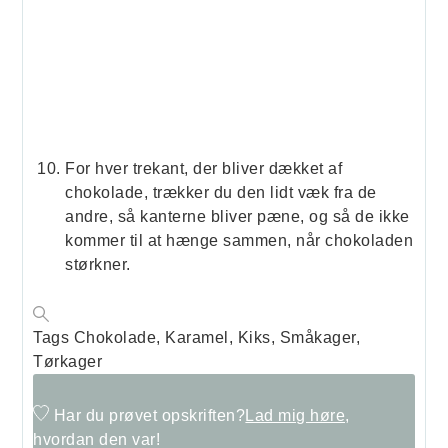
For hver trekant, der bliver dækket af
chokolade, trækker du den lidt væk fra de
andre, så kanterne bliver pæne, og så de ikke
kommer til at hænge sammen, når chokoladen
størkner.
Tags
Chokolade, Karamel, Kiks, Småkager,
Tørkager
Har du prøvet opskriften?
Lad mig høre,
hvordan den var!