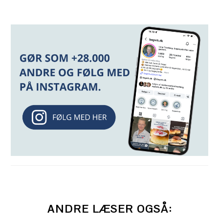
ANDRE LÆSER OGSÅ: