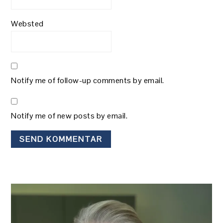
Websted
Notify me of follow-up comments by email.
Notify me of new posts by email.
PRIMÆR
SIDEBAR