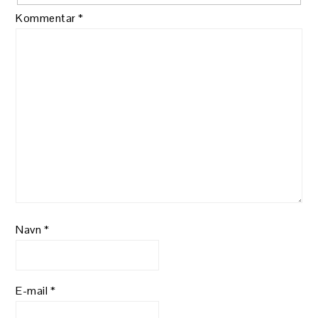
Kommentar
*
Navn
*
E-mail
*