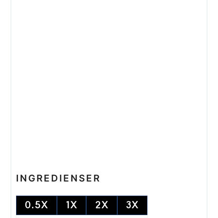
INGREDIENSER
0.5X
1X
2X
3X