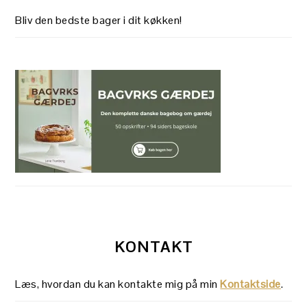
Bliv den bedste bager i dit køkken!
KONTAKT
Læs, hvordan du kan kontakte mig på min
Kontaktside
.