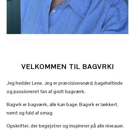
VELKOMMEN TIL BAGVRK!
Jeg hedder Lene. Jeg er præcisionsnørd, bageheltinde
og passioneret fan af godt bagværk.
Bagvrk er bagværk, alle kan bage. Bagvrk er lækkert,
nemt og fuld af smag.
Opskrifter, der begejstrer og inspirerer på alle niveauer.