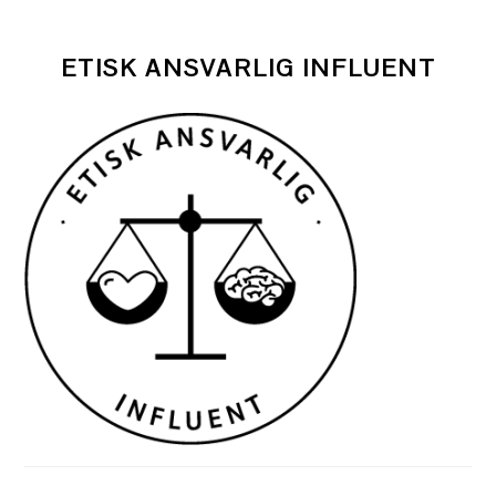
ETISK ANSVARLIG INFLUENT