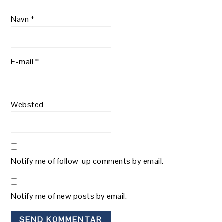
Navn
*
E-mail
*
Websted
Notify me of follow-up comments by email.
Notify me of new posts by email.