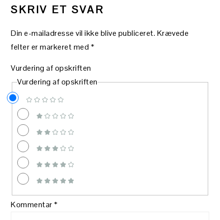
SKRIV ET SVAR
Din e-mailadresse vil ikke blive publiceret.
Krævede
felter er markeret med
*
Vurdering af opskriften
Vurdering af opskriften
Kommentar
*