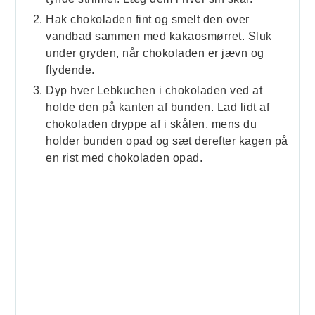
Hak chokoladen fint og smelt den over
vandbad sammen med kakaosmørret. Sluk
under gryden, når chokoladen er jævn og
flydende.
Dyp hver Lebkuchen i chokoladen ved at
holde den på kanten af bunden. Lad lidt af
chokoladen dryppe af i skålen, mens du
holder bunden opad og sæt derefter kagen på
en rist med chokoladen opad.