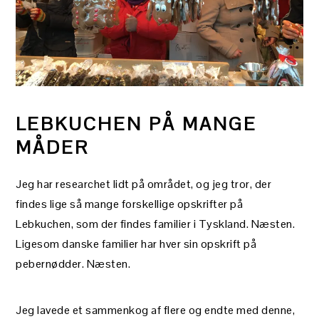
LEBKUCHEN PÅ MANGE
MÅDER
Jeg har researchet lidt på området, og jeg tror, der
findes lige så mange forskellige opskrifter på
Lebkuchen, som der findes familier i Tyskland. Næsten.
Ligesom danske familier har hver sin opskrift på
pebernødder. Næsten.
Jeg lavede et sammenkog af flere og endte med denne,