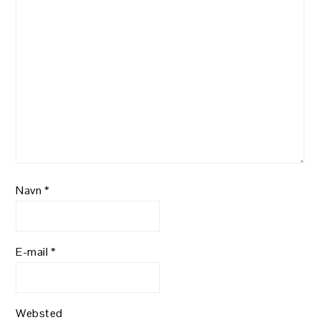
Navn
*
E-mail
*
Websted