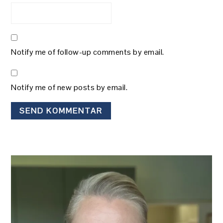
Notify me of follow-up comments by email.
Notify me of new posts by email.
PRIMÆR
SIDEBAR