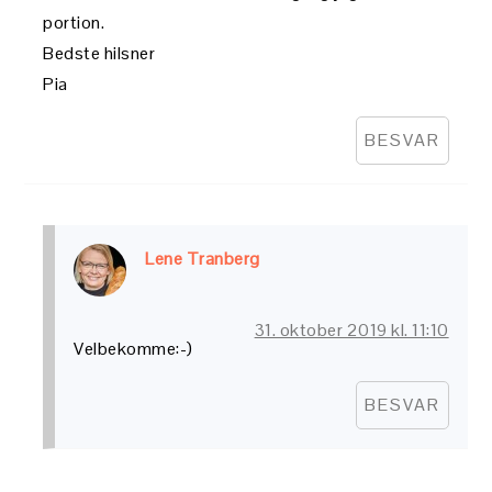
portion.
Bedste hilsner
Pia
BESVAR
Lene Tranberg
31. oktober 2019 kl. 11:10
Velbekomme:-)
BESVAR