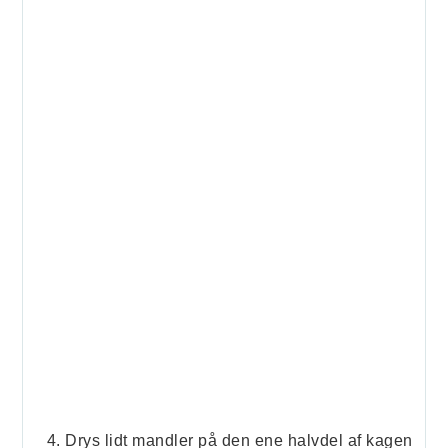
Drys lidt mandler på den ene halvdel af kagen