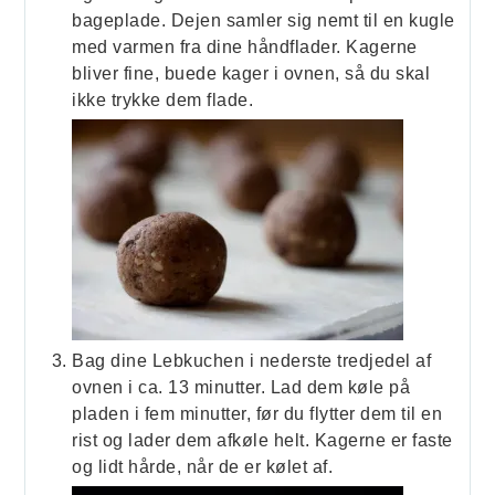
bageplade. Dejen samler sig nemt til en kugle
med varmen fra dine håndflader. Kagerne
bliver fine, buede kager i ovnen, så du skal
ikke trykke dem flade.
Bag dine Lebkuchen i nederste tredjedel af
ovnen i ca. 13 minutter. Lad dem køle på
pladen i fem minutter, før du flytter dem til en
rist og lader dem afkøle helt. Kagerne er faste
og lidt hårde, når de er kølet af.