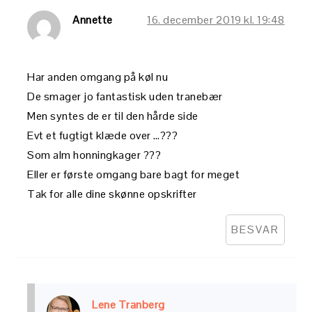
Annette
16. december 2019 kl. 19:48
Har anden omgang på køl nu
De smager jo fantastisk uden tranebær
Men syntes de er til den hårde side
Evt et fugtigt klæde over …???
Som alm honningkager ???
Eller er første omgang bare bagt for meget
Tak for alle dine skønne opskrifter
BESVAR
Lene Tranberg