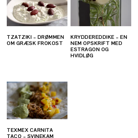
TZATZIKI – DRØMMEN
KRYDDEREDDIKE – EN
OM GRÆSK FROKOST
NEM OPSKRIFT MED
ESTRAGON OG
HVIDLØG
TEXMEX CARNITA
TACO – SVINEKAM