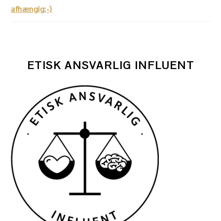
afhængig;-)
ETISK ANSVARLIG INFLUENT