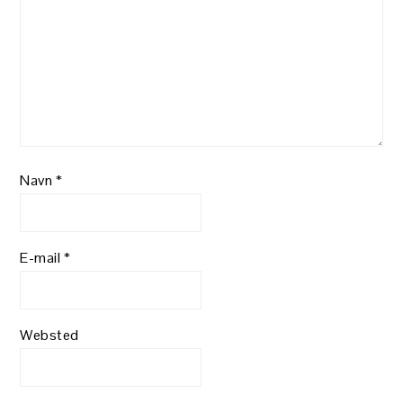
Navn
*
E-mail
*
Websted