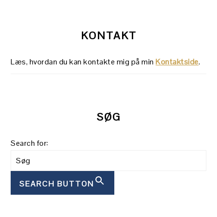
KONTAKT
Læs, hvordan du kan kontakte mig på min
Kontaktside
.
SØG
Search for:
SEARCH BUTTON