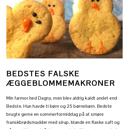
BEDSTES FALSKE
ÆGGEBLOMMEMAKRONER
Min farmor hed Dagny, men blev aldrig kaldt andet end
Bedste. Hun havde ti børn og 25 børnebørn. Bedste
brugte gerne en sommerformiddag på at smøre
franskbrødsmadder med sirup, blande en flaske saft og