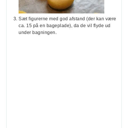
Sæt figurerne med god afstand (der kan være
ca. 15 på en bageplade), da de vil flyde ud
under bagningen.