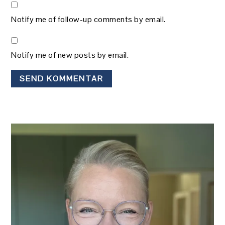
Notify me of follow-up comments by email.
Notify me of new posts by email.
PRIMÆR
SIDEBAR