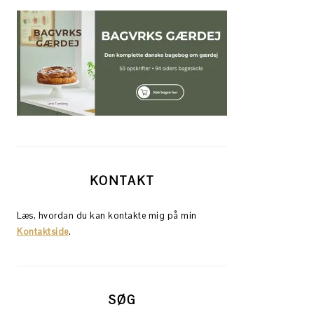
KONTAKT
Læs, hvordan du kan kontakte mig på min
Kontaktside
.
SØG