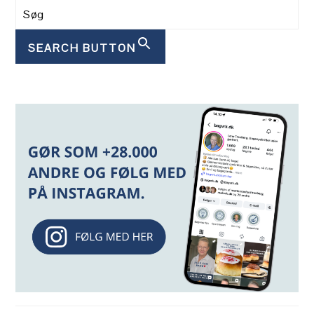
SEARCH BUTTON