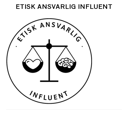
ETISK ANSVARLIG INFLUENT