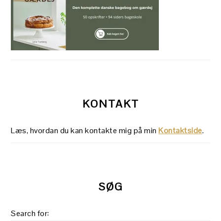
KONTAKT
Læs, hvordan du kan kontakte mig på min
Kontaktside
.
SØG
Search for: