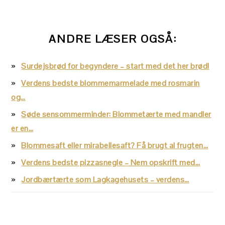
ANDRE LÆSER OGSÅ:
Surdejsbrød for begyndere – start med det her brød!
Verdens bedste blommemarmelade med rosmarin
og…
Søde sensommerminder: Blommetærte med mandler
er en…
Blommesaft eller mirabellesaft? Få brugt al frugten…
Verdens bedste pizzasnegle – Nem opskrift med…
Jordbærtærte som Lagkagehusets – verdens…