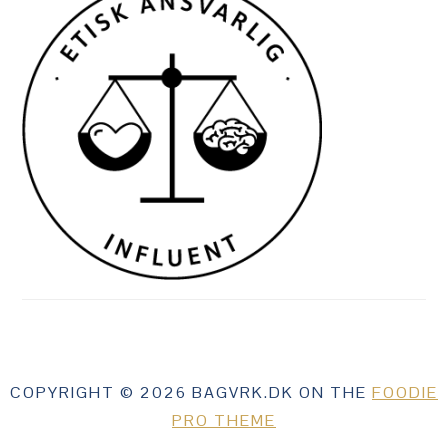
COPYRIGHT © 2026 BAGVRK.DK ON THE
FOODIE
PRO THEME