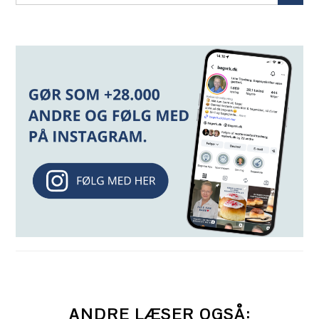
ANDRE LÆSER OGSÅ: