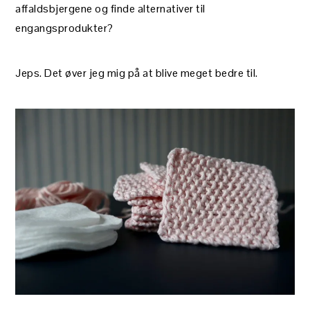
affaldsbjergene og finde alternativer til
engangsprodukter?
Jeps. Det øver jeg mig på at blive meget bedre til.