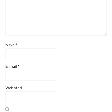
Navn
*
E-mail
*
Websted