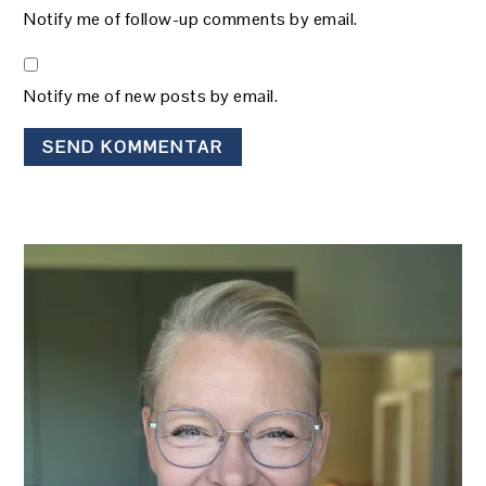
Notify me of follow-up comments by email.
Notify me of new posts by email.
PRIMÆR
SIDEBAR