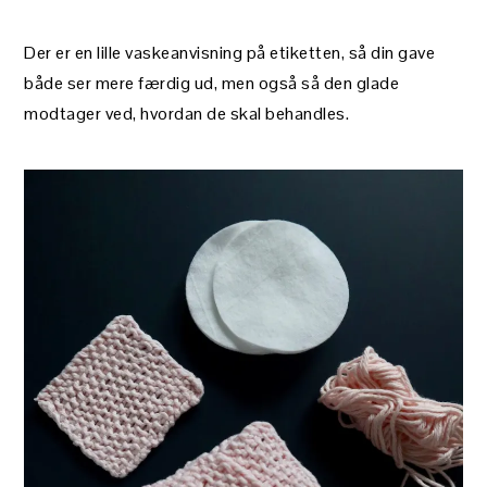
Der er en lille vaskeanvisning på etiketten, så din gave
både ser mere færdig ud, men også så den glade
modtager ved, hvordan de skal behandles.