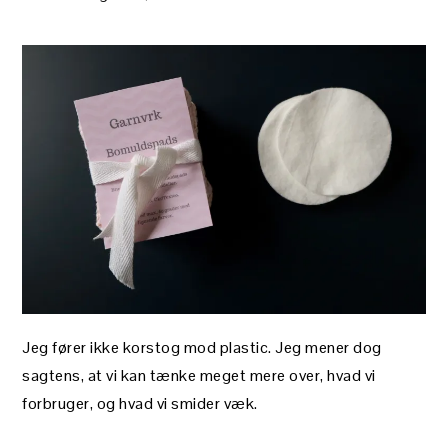
Jeg fører ikke korstog mod plastic. Jeg mener dog
sagtens, at vi kan tænke meget mere over, hvad vi
forbruger, og hvad vi smider væk.