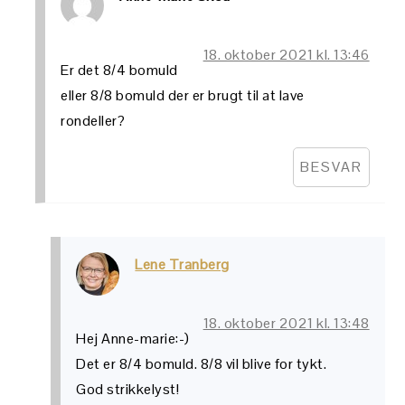
18. oktober 2021 kl. 13:46
Er det 8/4 bomuld
eller 8/8 bomuld der er brugt til at lave
rondeller?
BESVAR
Lene Tranberg
18. oktober 2021 kl. 13:48
Hej Anne-marie:-)
Det er 8/4 bomuld. 8/8 vil blive for tykt.
God strikkelyst!