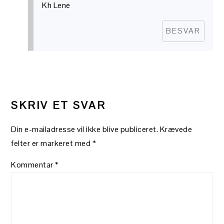
Kh Lene
BESVAR
SKRIV ET SVAR
Din e-mailadresse vil ikke blive publiceret.
Krævede
felter er markeret med
*
Kommentar
*