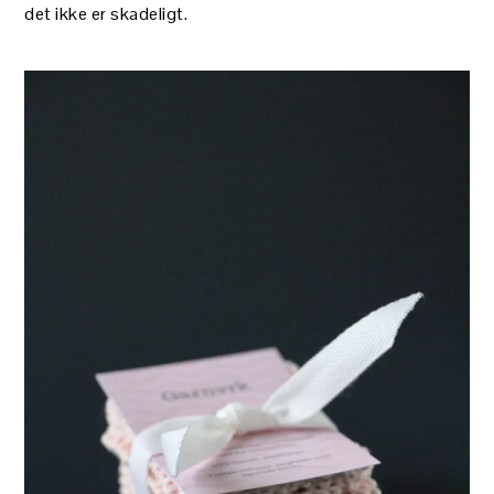
det ikke er skadeligt.