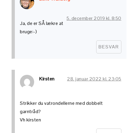
5. december 2019 kl. 8:50
Ja, de er SÅ lækre at
bruge:-)
BESVAR
Kirsten
28. januar 2022 kl. 23:05
Strikker du vatrondellerne med dobbelt
garntråd?
Vh kirsten