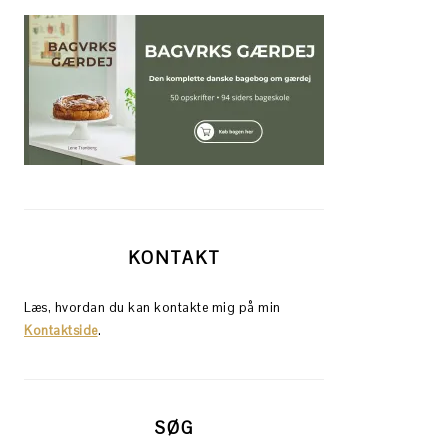
KONTAKT
Læs, hvordan du kan kontakte mig på min
Kontaktside
.
SØG