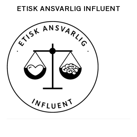
ETISK ANSVARLIG INFLUENT