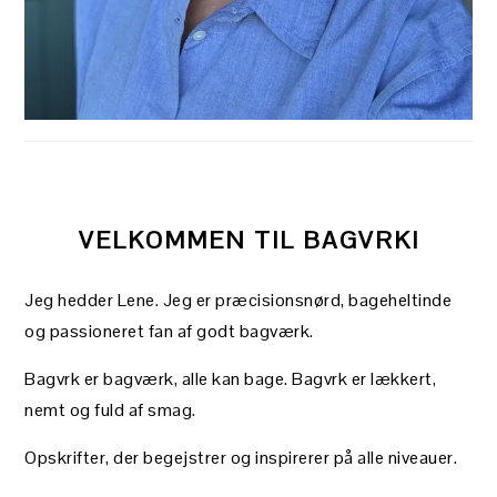
VELKOMMEN TIL BAGVRK!
Jeg hedder Lene. Jeg er præcisionsnørd, bageheltinde
og passioneret fan af godt bagværk.
Bagvrk er bagværk, alle kan bage. Bagvrk er lækkert,
nemt og fuld af smag.
Opskrifter, der begejstrer og inspirerer på alle niveauer.