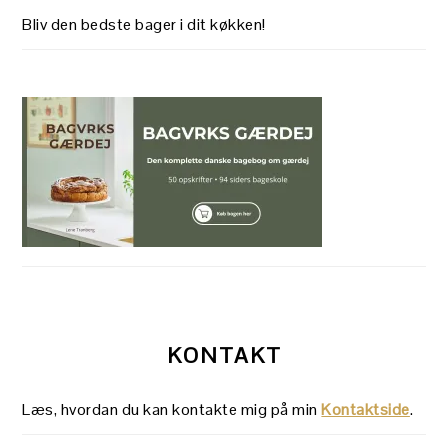
Bliv den bedste bager i dit køkken!
KONTAKT
Læs, hvordan du kan kontakte mig på min
Kontaktside
.