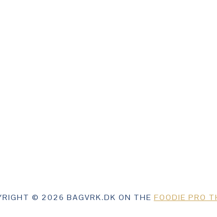
RIGHT © 2026 BAGVRK.DK ON THE
FOODIE PRO 