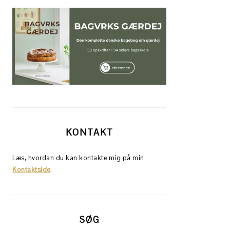
KONTAKT
Læs, hvordan du kan kontakte mig på min
Kontaktside
.
SØG