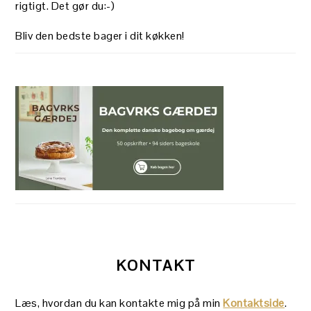
rigtigt. Det gør du:-)
Bliv den bedste bager i dit køkken!
KONTAKT
Læs, hvordan du kan kontakte mig på min
Kontaktside
.