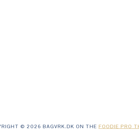
RIGHT © 2026 BAGVRK.DK ON THE
FOODIE PRO 