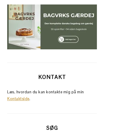
KONTAKT
Læs, hvordan du kan kontakte mig på min
Kontaktside
.
SØG