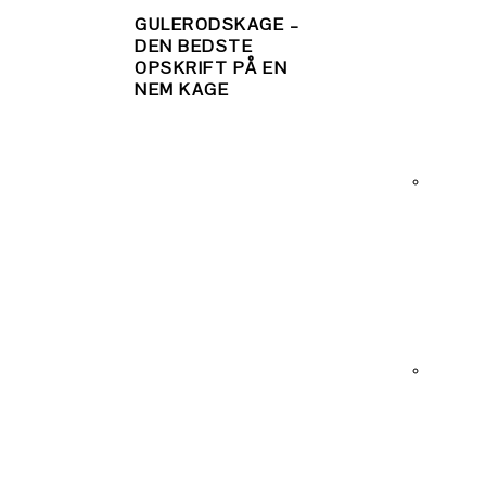
GULERODSKAGE –
DEN BEDSTE
OPSKRIFT PÅ EN
NEM KAGE