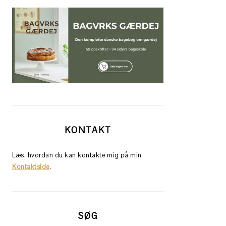
KONTAKT
Læs, hvordan du kan kontakte mig på min
Kontaktside
.
SØG