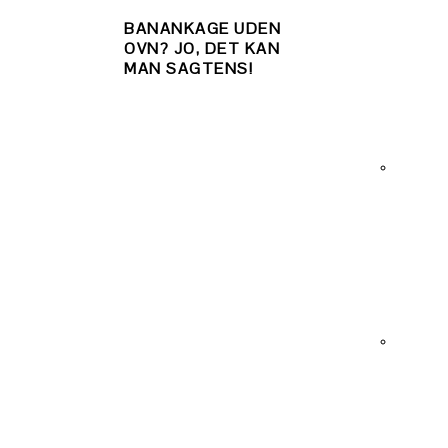
BANANKAGE UDEN
OVN? JO, DET KAN
MAN SAGTENS!