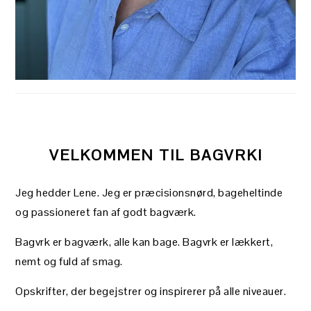
VELKOMMEN TIL BAGVRK!
Jeg hedder Lene. Jeg er præcisionsnørd, bageheltinde
og passioneret fan af godt bagværk.
Bagvrk er bagværk, alle kan bage. Bagvrk er lækkert,
nemt og fuld af smag.
Opskrifter, der begejstrer og inspirerer på alle niveauer.