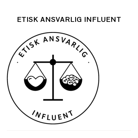
ETISK ANSVARLIG INFLUENT