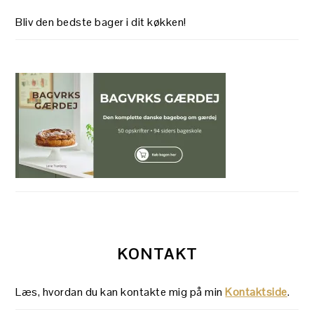
Bliv den bedste bager i dit køkken!
KONTAKT
Læs, hvordan du kan kontakte mig på min
Kontaktside
.