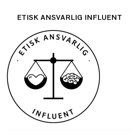
ETISK ANSVARLIG INFLUENT