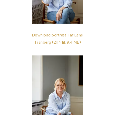
Download portræt 1 af Lene
Tranberg (ZIP-fil, 9,4 MB)