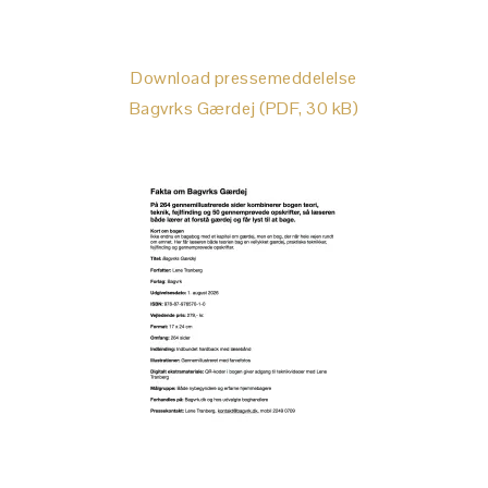
Download pressemeddelelse
Bagvrks Gærdej (PDF, 30 kB)