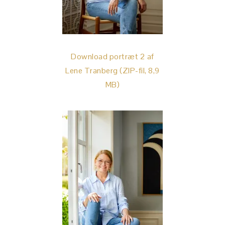
Download portræt 2 af
Lene Tranberg (ZIP-fil, 8,9
MB)