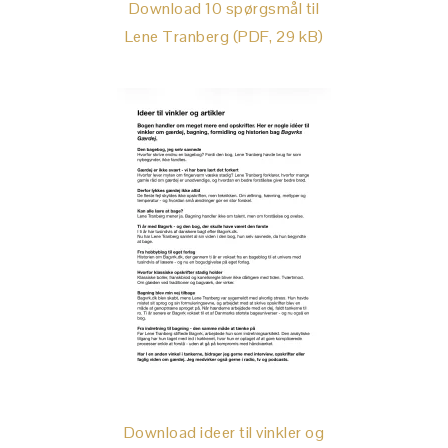
Download 10 spørgsmål til
Lene Tranberg (PDF, 29 kB)
Download ideer til vinkler og