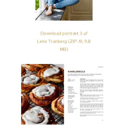
Download portræt 3 af
Lene Tranberg (ZIP-fil, 9,8
MB)