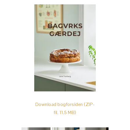
Download bogforsiden (ZIP-
fil, 11,5 MB)