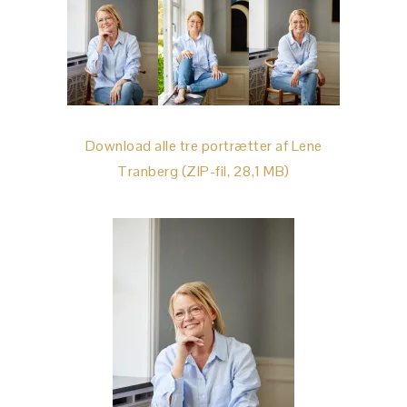
Download alle tre portrætter af Lene
Tranberg (ZIP-fil, 28,1 MB)