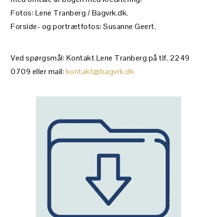
Fotos: Lene Tranberg / Bagvrk.dk.
Forside- og portrætfotos: Susanne Geert.
Ved spørgsmål: Kontakt Lene Tranberg på tlf. 2249
0709 eller mail:
kontakt@bagvrk.dk