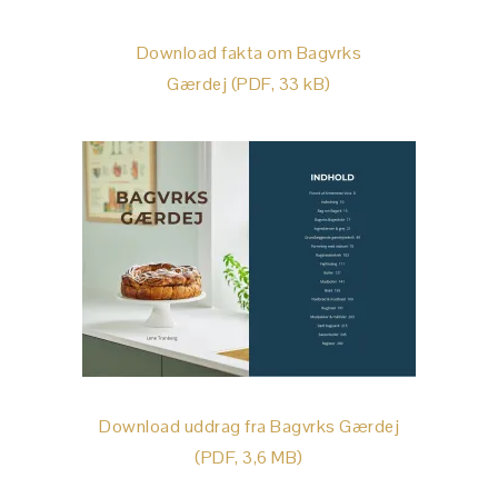
Download fakta om Bagvrks
Gærdej (PDF, 33 kB)
Download uddrag fra Bagvrks Gærdej
(PDF, 3,6 MB)