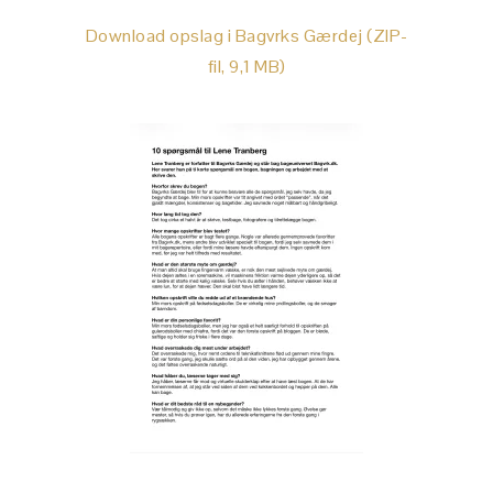
Download opslag i Bagvrks Gærdej (ZIP-
fil, 9,1 MB)