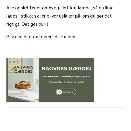
Alle opskrifter er omhyggeligt forklarede, så du ikke
lades i stikken eller bliver usikker på, om du gør det
rigtigt. Det gør du:-)
Bliv den bedste bager i dit køkken!