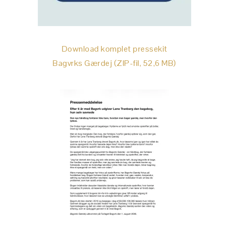
Download komplet pressekit
Bagvrks Gærdej (ZIP-fil, 52,6 MB)